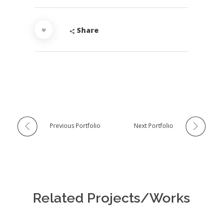
Share
Previous Portfolio
Next Portfolio
Related Projects/Works