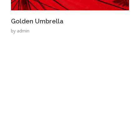
Golden Umbrella
by
admin